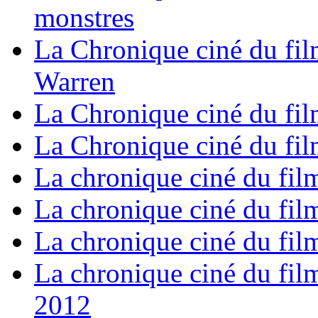
monstres
La Chronique ciné du fil
Warren
La Chronique ciné du fil
La Chronique ciné du film
La chronique ciné du fil
La chronique ciné du fil
La chronique ciné du fil
La chronique ciné du film
2012