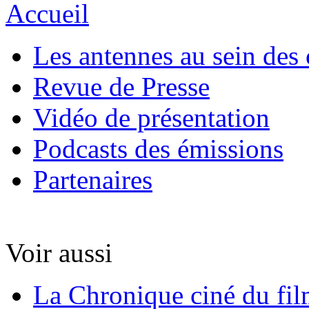
Accueil
Les antennes au sein des 
Revue de Presse
Vidéo de présentation
Podcasts des émissions
Partenaires
Voir aussi
La Chronique ciné du fil