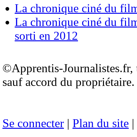
La chronique ciné du fil
La chronique ciné du film
sorti en 2012
©Apprentis-Journalistes.fr, 
sauf accord du propriétaire.
Se connecter
|
Plan du site