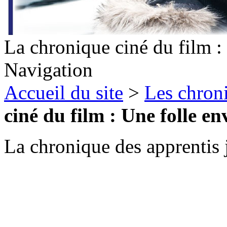
La chronique ciné du film :
Navigation
Accueil du site
>
Les chron
ciné du film : Une folle en
La chronique des apprentis j