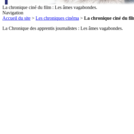
La chronique ciné du film : Les âmes vagabondes.
Navigation
Accueil du site
>
Les chroniques cinéma
>
La chronique ciné du fi
La Chronique des apprentis journalistes : Les âmes vagabondes.