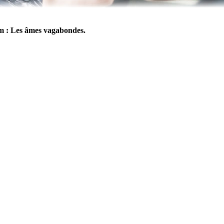
lm : Les âmes vagabondes.