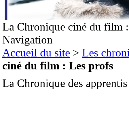
La Chronique ciné du film :
Navigation
Accueil du site
>
Les chron
ciné du film : Les profs
La Chronique des apprentis j