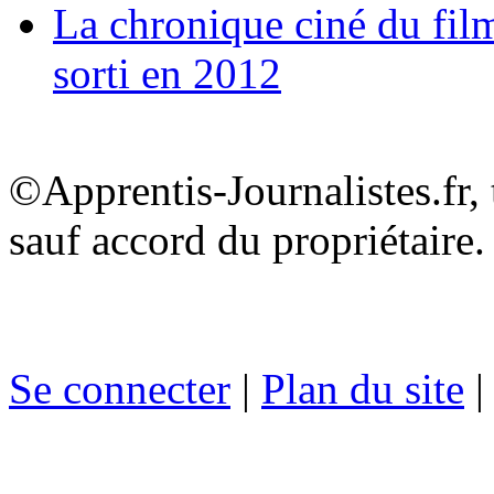
La chronique ciné du film
sorti en 2012
©Apprentis-Journalistes.fr, 
sauf accord du propriétaire.
Se connecter
|
Plan du site