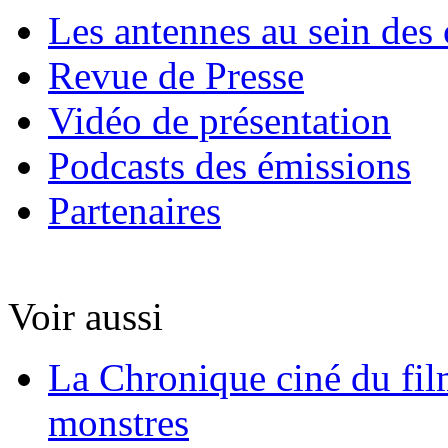
Les antennes au sein des 
Revue de Presse
Vidéo de présentation
Podcasts des émissions
Partenaires
Voir aussi
La Chronique ciné du fil
monstres