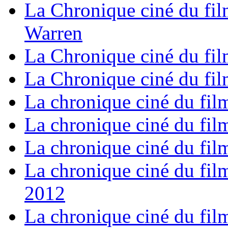
La Chronique ciné du fil
Warren
La Chronique ciné du fil
La Chronique ciné du film
La chronique ciné du fil
La chronique ciné du fil
La chronique ciné du fil
La chronique ciné du film
2012
La chronique ciné du fil