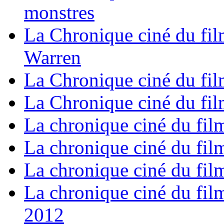
monstres
La Chronique ciné du fil
Warren
La Chronique ciné du fil
La Chronique ciné du film
La chronique ciné du fil
La chronique ciné du fil
La chronique ciné du fil
La chronique ciné du film
2012