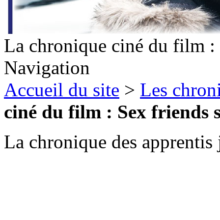
La chronique ciné du film :
Navigation
Accueil du site
>
Les chron
ciné du film : Sex friends 
La chronique des apprentis j