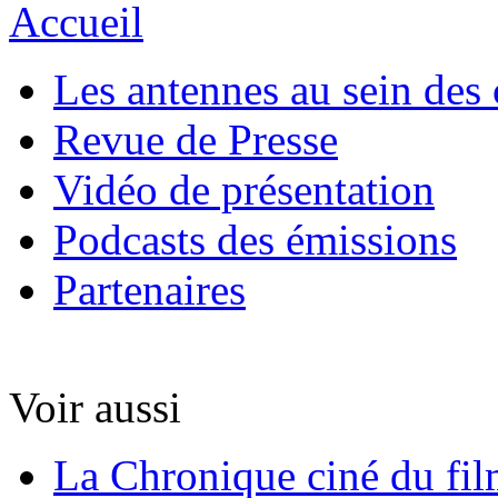
Accueil
Les antennes au sein des 
Revue de Presse
Vidéo de présentation
Podcasts des émissions
Partenaires
Voir aussi
La Chronique ciné du fil