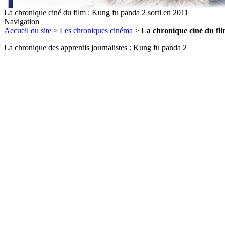
La chronique ciné du film : Kung fu panda 2 sorti en 2011
Navigation
Accueil du site
>
Les chroniques cinéma
>
La chronique ciné du fil
La chronique des apprentis journalistes : Kung fu panda 2