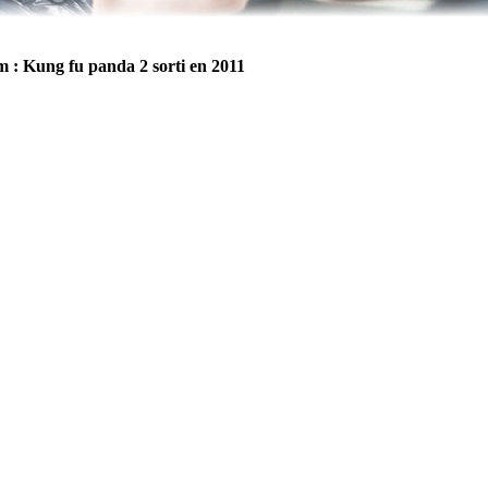
m : Kung fu panda 2 sorti en 2011