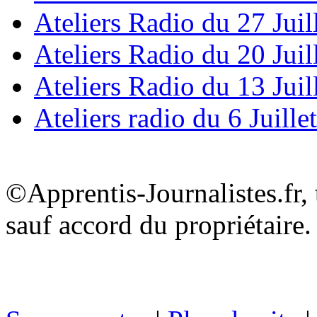
Ateliers Radio du 27 Juil
Ateliers Radio du 20 Juil
Ateliers Radio du 13 Juil
Ateliers radio du 6 Juille
©Apprentis-Journalistes.fr, 
sauf accord du propriétaire.