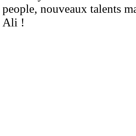
people, nouveaux talents ma
Ali !