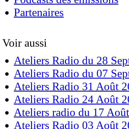
Partenaires
Voir aussi
Ateliers Radio du 28 Se
Ateliers Radio du 07 Se
Ateliers Radio 31 Août 
Ateliers Radio 24 Août 
Ateliers radio du 17 Aoû
Ateliers Radio 03 Août 