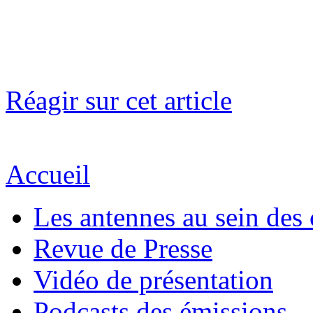
Réagir sur cet article
Accueil
Les antennes au sein des 
Revue de Presse
Vidéo de présentation
Podcasts des émissions