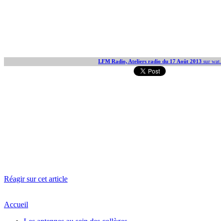
LFM Radio, Ateliers radio du 17 Août 2013
sur wat.
Réagir sur cet article
Accueil