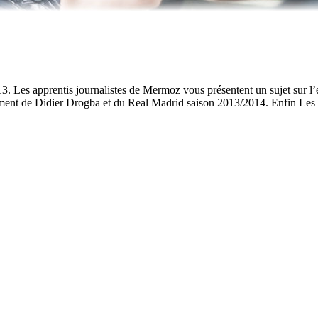
Les apprentis journalistes de Mermoz vous présentent un sujet sur l’eau
èrement de Didier Drogba et du Real Madrid saison 2013/2014. Enfin Les