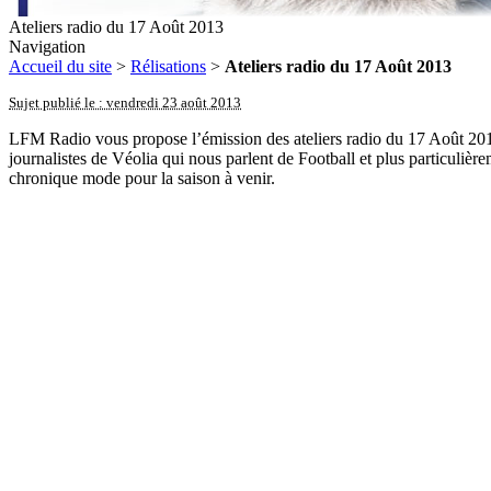
Ateliers radio du 17 Août 2013
Navigation
Accueil du site
>
Rélisations
>
Ateliers radio du 17 Août 2013
Sujet publié le : vendredi 23 août 2013
LFM Radio vous propose l’émission des ateliers radio du 17 Août 2013. 
journalistes de Véolia qui nous parlent de Football et plus particuli
chronique mode pour la saison à venir.