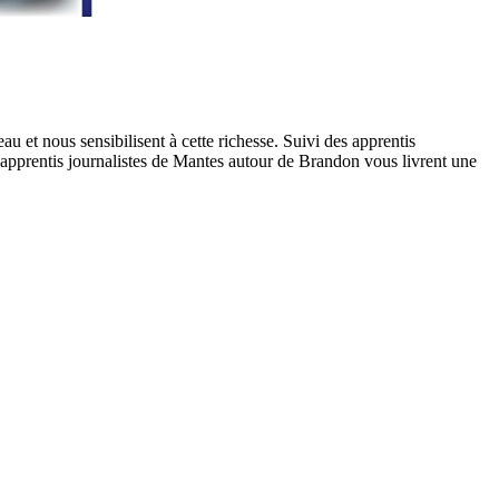
 et nous sensibilisent à cette richesse. Suivi des apprentis
 apprentis journalistes de Mantes autour de Brandon vous livrent une