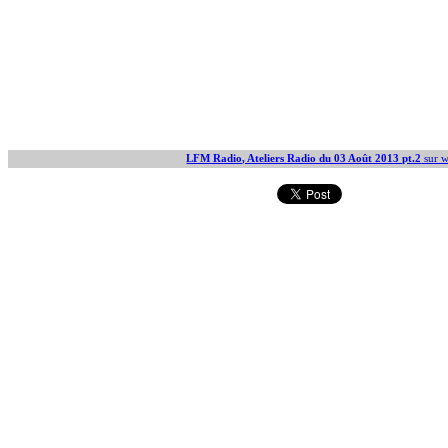
LFM Radio, Ateliers Radio du 03 Août 2013 pt.2
sur w