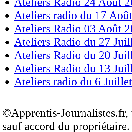
Ateliers Radio 24 Août 
Ateliers radio du 17 Aoû
Ateliers Radio 03 Août 
Ateliers Radio du 27 Juil
Ateliers Radio du 20 Juil
Ateliers Radio du 13 Juil
Ateliers radio du 6 Juille
©Apprentis-Journalistes.fr, 
sauf accord du propriétaire.