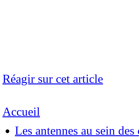
Réagir sur cet article
Accueil
Les antennes au sein des 