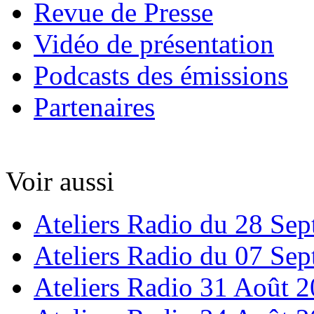
Revue de Presse
Vidéo de présentation
Podcasts des émissions
Partenaires
Voir aussi
Ateliers Radio du 28 Se
Ateliers Radio du 07 Se
Ateliers Radio 31 Août 