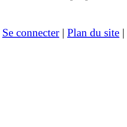
Se connecter
|
Plan du site