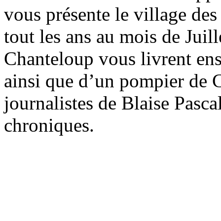
vous présente le village des
tout les ans au mois de Juill
Chanteloup vous livrent ens
ainsi que d’un pompier de C
journalistes de Blaise Pasca
chroniques.