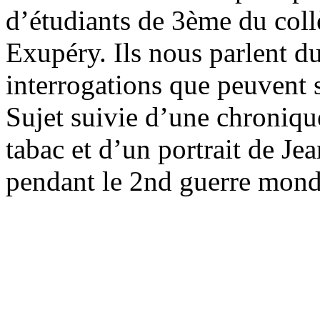
d’étudiants de 3ème du coll
Exupéry. Ils nous parlent d
interrogations que peuvent 
Sujet suivie d’une chronique
tabac et d’un portrait de Je
pendant le 2nd guerre mond