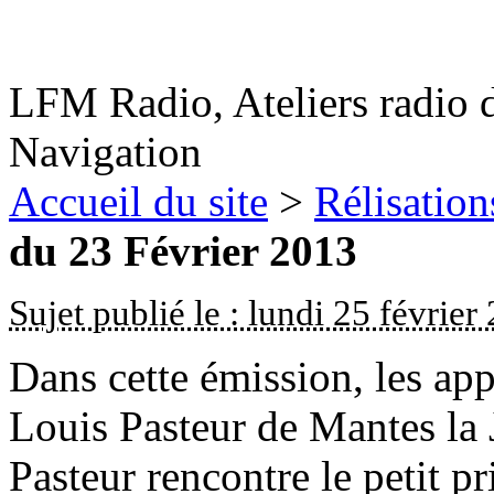
LFM Radio, Ateliers radio 
Navigation
Accueil du site
>
Rélisation
du 23 Février 2013
Sujet publié le : lundi 25 février
Dans cette émission, les app
Louis Pasteur de Mantes la 
Pasteur rencontre le petit p