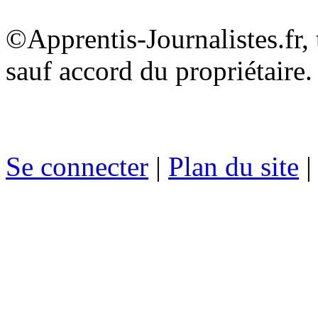
©Apprentis-Journalistes.fr, 
sauf accord du propriétaire.
Se connecter
|
Plan du site