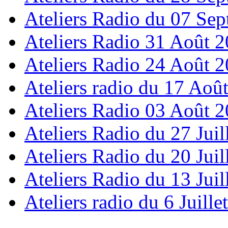
Ateliers Radio du 07 Se
Ateliers Radio 31 Août 
Ateliers Radio 24 Août 
Ateliers radio du 17 Aoû
Ateliers Radio 03 Août 
Ateliers Radio du 27 Juil
Ateliers Radio du 20 Juil
Ateliers Radio du 13 Juil
Ateliers radio du 6 Juille