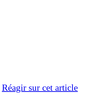
Réagir sur cet article