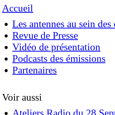
Accueil
Les antennes au sein des 
Revue de Presse
Vidéo de présentation
Podcasts des émissions
Partenaires
Voir aussi
Ateliers Radio du 28 Se