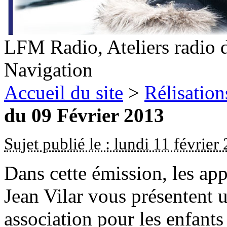
LFM Radio, Ateliers radio 
Navigation
Accueil du site
>
Rélisation
du 09 Février 2013
Sujet publié le : lundi 11 février
Dans cette émission, les app
Jean Vilar vous présentent u
association pour les enfant