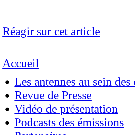
Réagir sur cet article
Accueil
Les antennes au sein des 
Revue de Presse
Vidéo de présentation
Podcasts des émissions