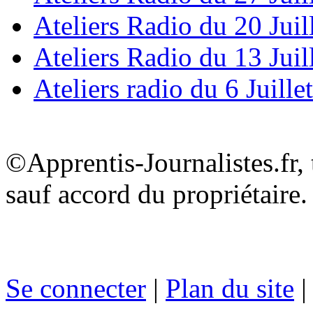
Ateliers Radio du 20 Juil
Ateliers Radio du 13 Juil
Ateliers radio du 6 Juille
©Apprentis-Journalistes.fr, 
sauf accord du propriétaire.
Se connecter
|
Plan du site