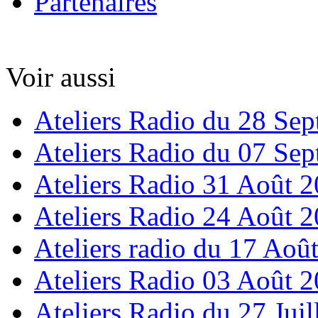
Partenaires
Voir aussi
Ateliers Radio du 28 Se
Ateliers Radio du 07 Se
Ateliers Radio 31 Août 
Ateliers Radio 24 Août 
Ateliers radio du 17 Aoû
Ateliers Radio 03 Août 
Ateliers Radio du 27 Juil