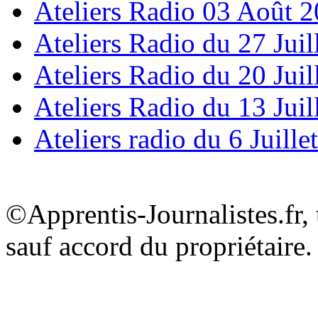
Ateliers Radio 03 Août 
Ateliers Radio du 27 Juil
Ateliers Radio du 20 Juil
Ateliers Radio du 13 Juil
Ateliers radio du 6 Juille
©Apprentis-Journalistes.fr, 
sauf accord du propriétaire.