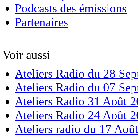
Podcasts des émissions
Partenaires
Voir aussi
Ateliers Radio du 28 Se
Ateliers Radio du 07 Se
Ateliers Radio 31 Août 
Ateliers Radio 24 Août 
Ateliers radio du 17 Aoû