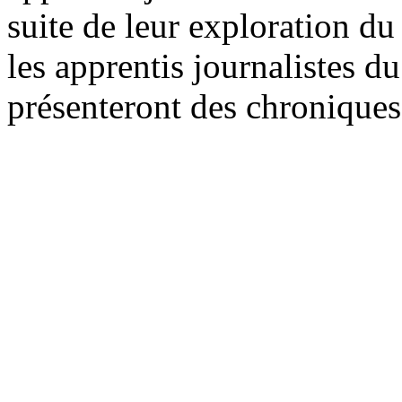
suite de leur exploration du
les apprentis journalistes d
présenteront des chroniques 