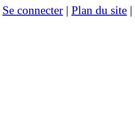
Se connecter
|
Plan du site