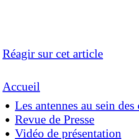
Réagir sur cet article
Accueil
Les antennes au sein des 
Revue de Presse
Vidéo de présentation