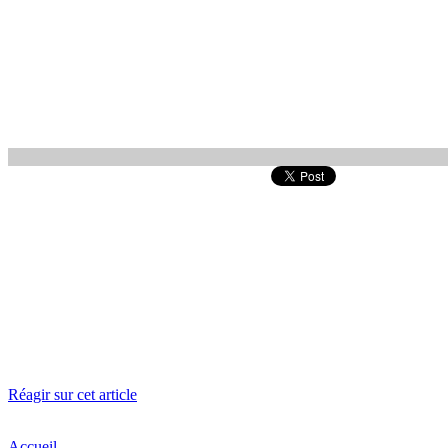
Réagir sur cet article
Accueil