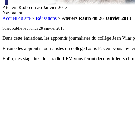
Ateliers Radio du 26 Janvier 2013
Navigation
Accueil du site
>
Rélisations
>
Ateliers Radio du 26 Janvier 2013
Sujet publié le : lundi 28 janvier 2013
Dans cette émissions, les apprentis journalistes du collège Jean Vilar 
Ensuite les apprentis journalistes du collège Louis Pasteur vous invit
Enfin, des stagiaires de la radio LFM vous feront découvrir leurs chro