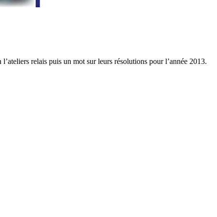
l’ateliers relais puis un mot sur leurs résolutions pour l’année 2013.