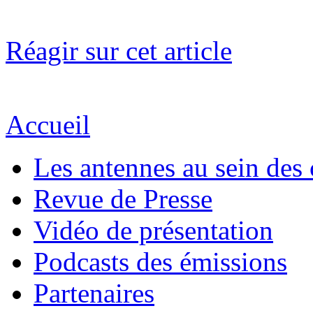
Réagir sur cet article
Accueil
Les antennes au sein des 
Revue de Presse
Vidéo de présentation
Podcasts des émissions
Partenaires