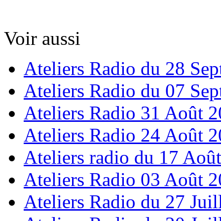
Voir aussi
Ateliers Radio du 28 Se
Ateliers Radio du 07 Se
Ateliers Radio 31 Août 
Ateliers Radio 24 Août 
Ateliers radio du 17 Aoû
Ateliers Radio 03 Août 
Ateliers Radio du 27 Juil