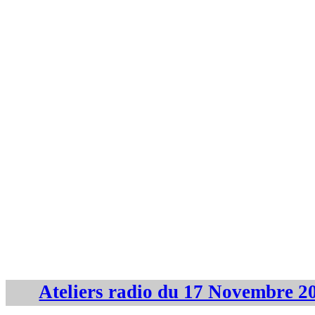
Ateliers radio du 17 Novembre 2