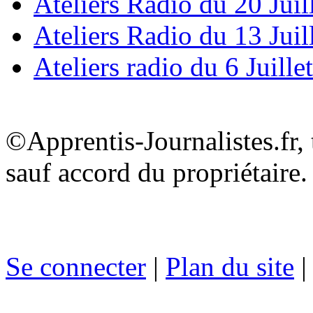
Ateliers Radio du 20 Juil
Ateliers Radio du 13 Juil
Ateliers radio du 6 Juille
©Apprentis-Journalistes.fr, 
sauf accord du propriétaire.
Se connecter
|
Plan du site