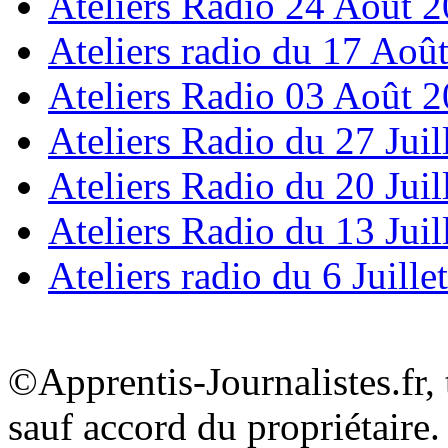
Ateliers Radio 24 Août 
Ateliers radio du 17 Aoû
Ateliers Radio 03 Août 
Ateliers Radio du 27 Juil
Ateliers Radio du 20 Juil
Ateliers Radio du 13 Juil
Ateliers radio du 6 Juille
©Apprentis-Journalistes.fr, 
sauf accord du propriétaire.