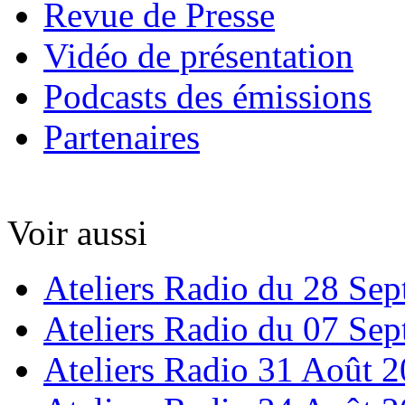
Revue de Presse
Vidéo de présentation
Podcasts des émissions
Partenaires
Voir aussi
Ateliers Radio du 28 Se
Ateliers Radio du 07 Se
Ateliers Radio 31 Août 