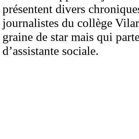
présentent divers chroniques
journalistes du collège Vila
graine de star mais qui part
d’assistante sociale.