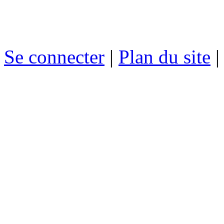
Se connecter
|
Plan du site