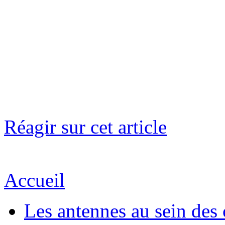
Réagir sur cet article
Accueil
Les antennes au sein des 