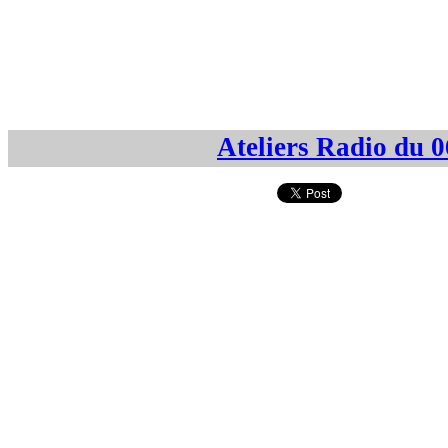
Ateliers Radio du 0