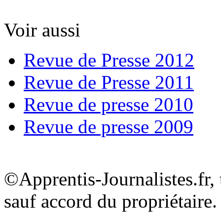
Voir aussi
Revue de Presse 2012
Revue de Presse 2011
Revue de presse 2010
Revue de presse 2009
©Apprentis-Journalistes.fr, 
sauf accord du propriétaire.