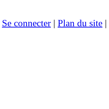
Se connecter
|
Plan du site