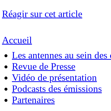
Réagir sur cet article
Accueil
Les antennes au sein des 
Revue de Presse
Vidéo de présentation
Podcasts des émissions
Partenaires