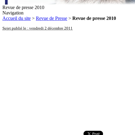
Revue de presse 2010
Navigation
Accueil du site
>
Revue de Presse
>
Revue de presse 2010
Sujet publié le : vendredi 2 décembre 2011