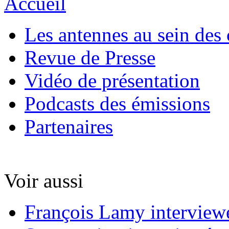
Accueil
Les antennes au sein des 
Revue de Presse
Vidéo de présentation
Podcasts des émissions
Partenaires
Voir aussi
François Lamy interviewé