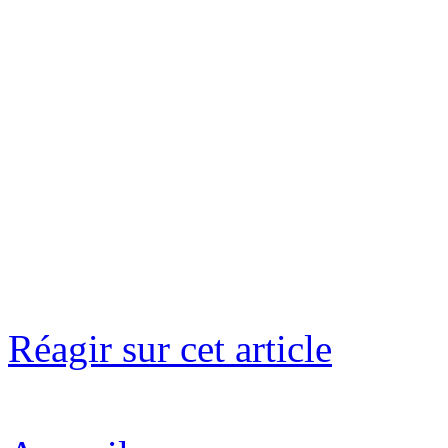
Réagir sur cet article