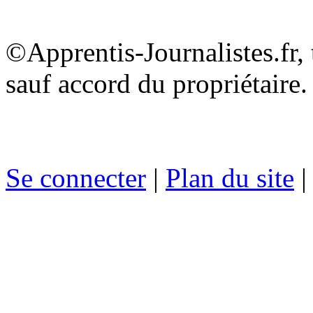
©Apprentis-Journalistes.fr, 
sauf accord du propriétaire.
Se connecter
|
Plan du site