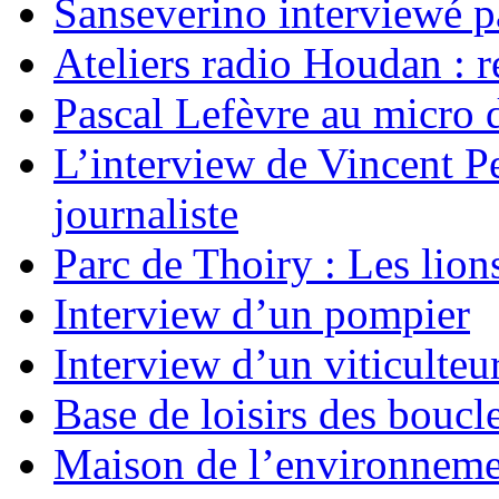
Sanseverino interviewé p
Ateliers radio Houdan : r
Pascal Lefèvre au micro 
L’interview de Vincent Pe
journaliste
Parc de Thoiry : Les lion
Interview d’un pompier
Interview d’un viticulteu
Base de loisirs des boucl
Maison de l’environnem