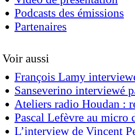
Podcasts des émissions
Partenaires
Voir aussi
François Lamy interviewé
Sanseverino interviewé p
Ateliers radio Houdan : r
Pascal Lefèvre au micro 
L’interview de Vincent Pe