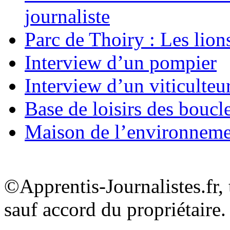
journaliste
Parc de Thoiry : Les lion
Interview d’un pompier
Interview d’un viticulteu
Base de loisirs des boucl
Maison de l’environnem
©Apprentis-Journalistes.fr, 
sauf accord du propriétaire.