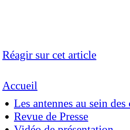
Réagir sur cet article
Accueil
Les antennes au sein des 
Revue de Presse
Vidéo de présentation