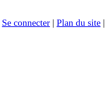
Se connecter
|
Plan du site