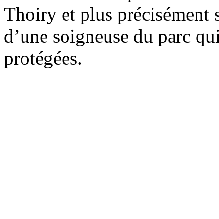
Thoiry et plus précisément s
d’une soigneuse du parc qui 
protégées.