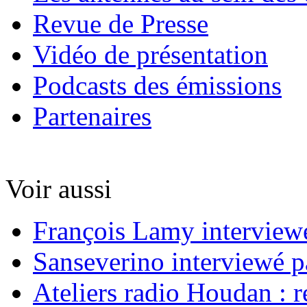
Revue de Presse
Vidéo de présentation
Podcasts des émissions
Partenaires
Voir aussi
François Lamy interviewé
Sanseverino interviewé p
Ateliers radio Houdan : r