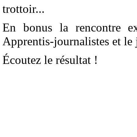
trottoir...
En bonus la rencontre ex
Apprentis-journalistes et le
Écoutez le résultat !