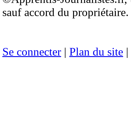
sauf accord du propriétaire.
Se connecter
|
Plan du site