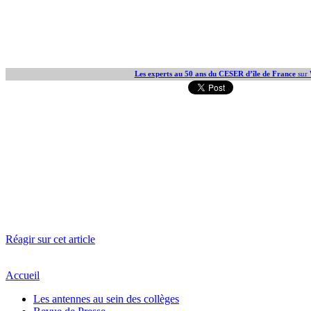
Les experts au 50 ans du CESER d’île de France
sur 
Réagir sur cet article
Accueil
Les antennes au sein des collèges