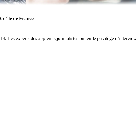
 d’île de France
13. Les experts des apprentis journalistes ont eu le privilège d’inter