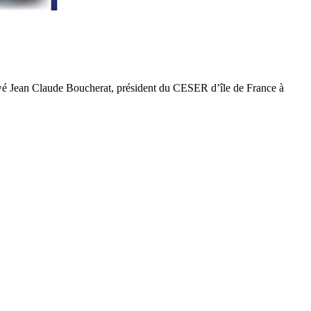
viewé Jean Claude Boucherat, président du CESER d’île de France à