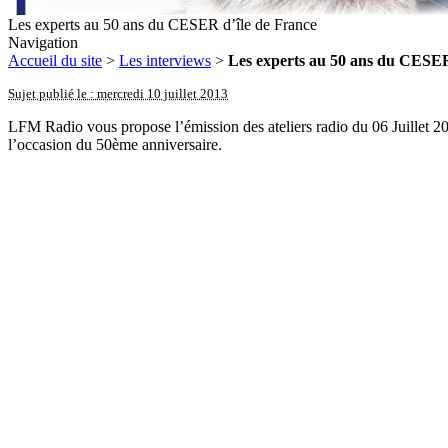
Les experts au 50 ans du CESER d’île de France
Navigation
Accueil du site
>
Les interviews
>
Les experts au 50 ans du CESER
Sujet publié le : mercredi 10 juillet 2013
LFM Radio vous propose l’émission des ateliers radio du 06 Juillet 20
l’occasion du 50ème anniversaire.