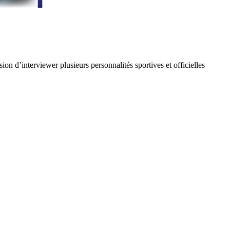
ion d’interviewer plusieurs personnalités sportives et officielles