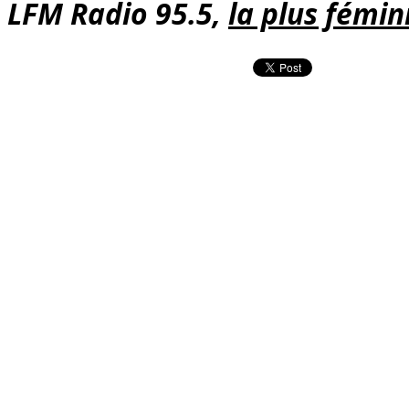
LFM Radio 95.5,
la plus fémin