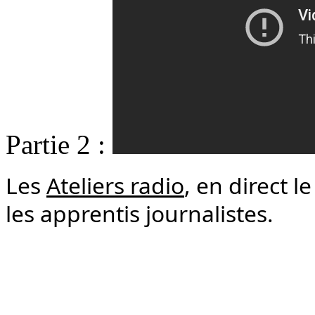
Partie 2 :
Les
Ateliers radio
, en direct 
les apprentis journalistes.