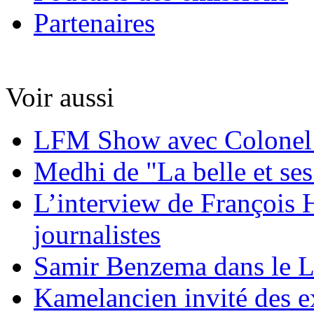
Partenaires
Voir aussi
LFM Show avec Colonel
Medhi de "La belle et ses
L’interview de François 
journalistes
Samir Benzema dans le
Kamelancien invité des e