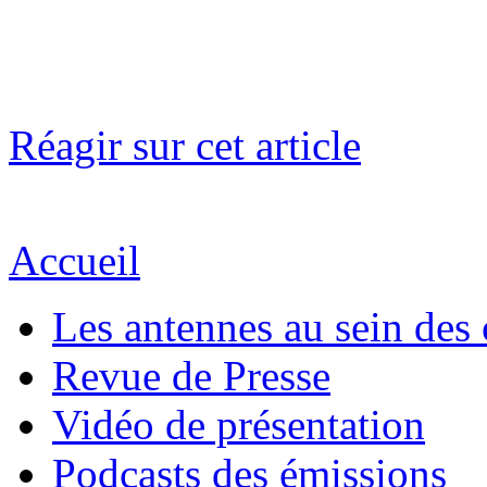
Réagir sur cet article
Accueil
Les antennes au sein des 
Revue de Presse
Vidéo de présentation
Podcasts des émissions