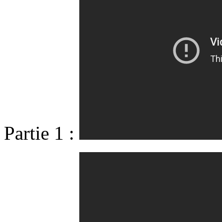
Partie 1 :