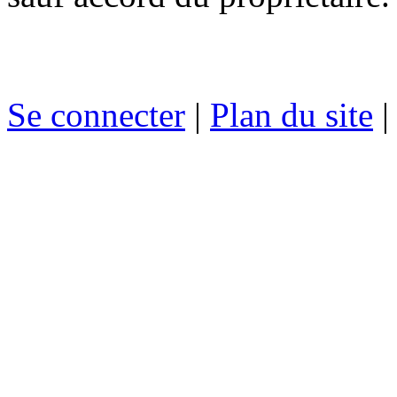
Se connecter
|
Plan du site