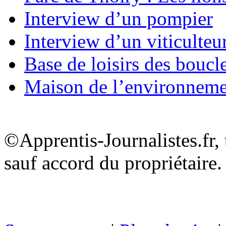
Interview d’un pompier
Interview d’un viticulteu
Base de loisirs des boucl
Maison de l’environnem
©Apprentis-Journalistes.fr, 
sauf accord du propriétaire.