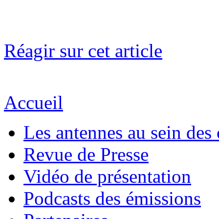
Réagir sur cet article
Accueil
Les antennes au sein des 
Revue de Presse
Vidéo de présentation
Podcasts des émissions