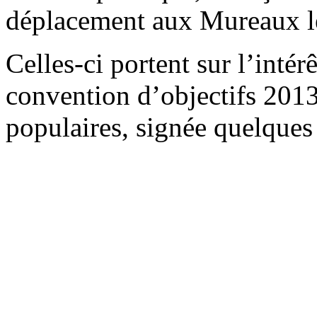
déplacement aux Mureaux le
Celles-ci portent sur l’intér
convention d’objectifs 2013
populaires, signée quelques