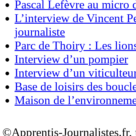
Pascal Lefèvre au micro 
L’interview de Vincent Pe
journaliste
Parc de Thoiry : Les lion
Interview d’un pompier
Interview d’un viticulteu
Base de loisirs des boucl
Maison de l’environnem
©Apprentis-Journalistes.fr, 