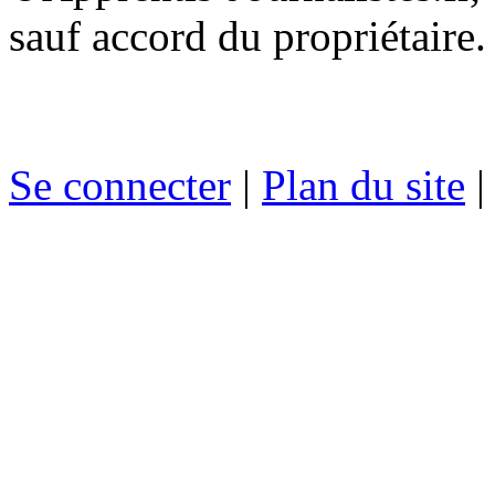
sauf accord du propriétaire.
Se connecter
|
Plan du site