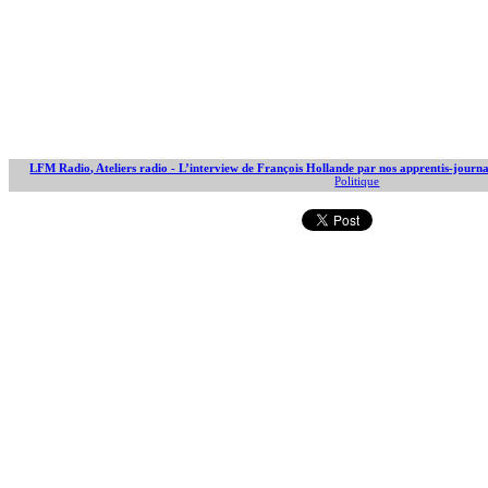
LFM Radio, Ateliers radio - L’interview de François Hollande par nos apprentis-journa
Politique