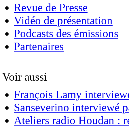
Revue de Presse
Vidéo de présentation
Podcasts des émissions
Partenaires
Voir aussi
François Lamy interviewé
Sanseverino interviewé p
Ateliers radio Houdan : r