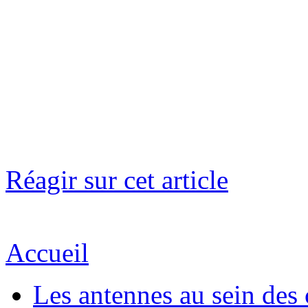
Réagir sur cet article
Accueil
Les antennes au sein des 