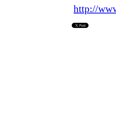
http://ww