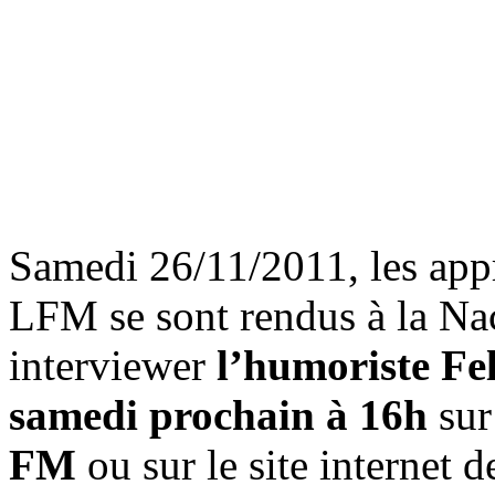
Samedi 26/11/2011, les appre
LFM se sont rendus à la Na
interviewer
l’humoriste Fe
samedi prochain à 16h
sur
FM
ou sur le site internet de