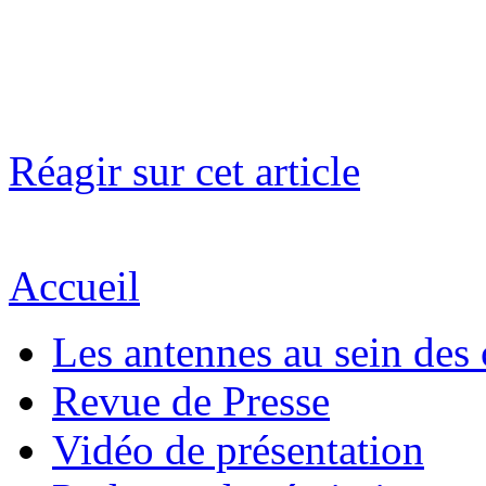
Réagir sur cet article
Accueil
Les antennes au sein des 
Revue de Presse
Vidéo de présentation