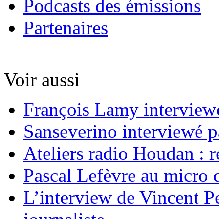
Podcasts des émissions
Partenaires
Voir aussi
François Lamy interviewé
Sanseverino interviewé p
Ateliers radio Houdan : r
Pascal Lefèvre au micro 
L’interview de Vincent Pe