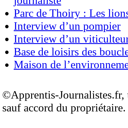
journaliste
Parc de Thoiry : Les lion
Interview d’un pompier
Interview d’un viticulteu
Base de loisirs des boucl
Maison de l’environnem
©Apprentis-Journalistes.fr, 
sauf accord du propriétaire.