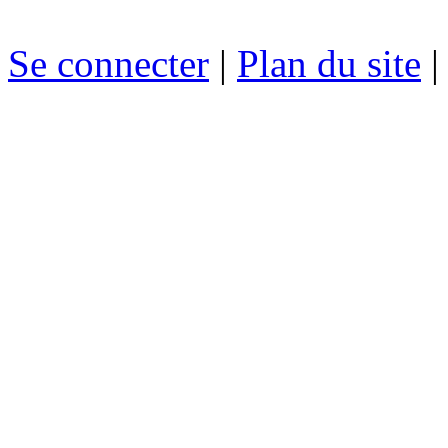
Se connecter
|
Plan du site