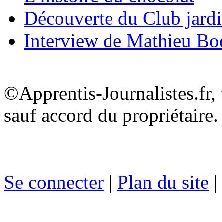
Découverte du Club jard
Interview de Mathieu B
©Apprentis-Journalistes.fr, 
sauf accord du propriétaire.
Se connecter
|
Plan du site