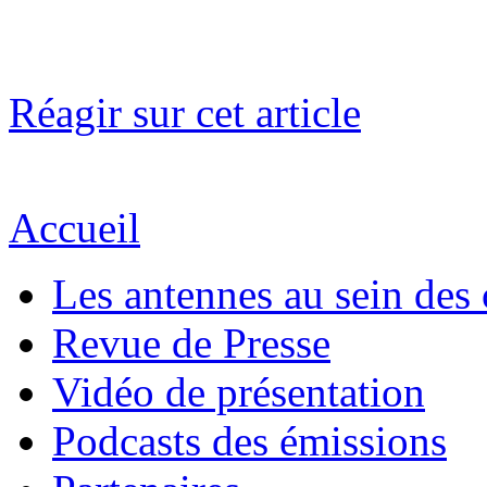
Réagir sur cet article
Accueil
Les antennes au sein des 
Revue de Presse
Vidéo de présentation
Podcasts des émissions