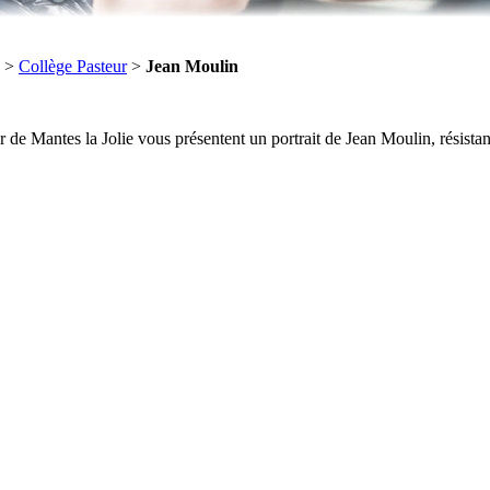
>
Collège Pasteur
>
Jean Moulin
ur de Mantes la Jolie vous présentent un portrait de Jean Moulin, résista