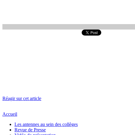
Réagir sur cet article
Accueil
Les antennes au sein des collèges
Revue de Presse