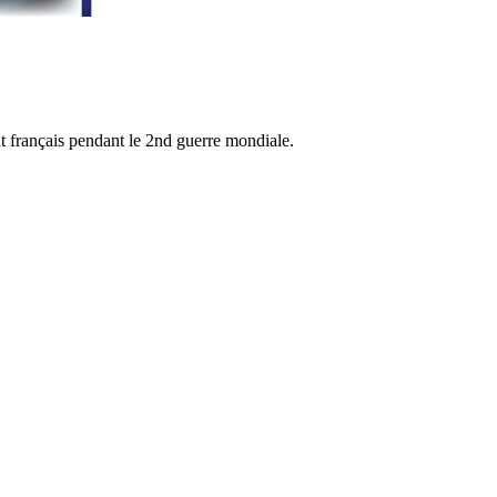
nt français pendant le 2nd guerre mondiale.