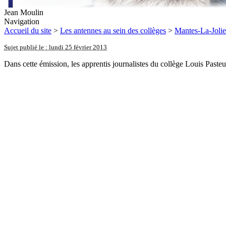
Jean Moulin
Navigation
Accueil du site
>
Les antennes au sein des collèges
>
Mantes-La-Jolie
Sujet publié le : lundi 25 février 2013
Dans cette émission, les apprentis journalistes du collège Louis Paste