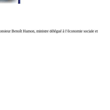
monsieur Benoît Hamon, ministre délégué à l’économie sociale et