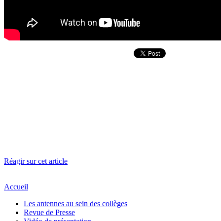
Réagir sur cet article
Accueil
Les antennes au sein des collèges
Revue de Presse