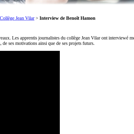
Collège Jean Vilar
>
Interview de Benoît Hamon
eaux. Les apprentis journalistes du collège Jean Vilar ont interviewé 
, de ses motivations ainsi que de ses projets futurs.