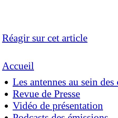
Réagir sur cet article
Accueil
Les antennes au sein des 
Revue de Presse
Vidéo de présentation
Podcasts des émissions