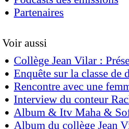
Partenaires
Voir aussi
Collège Jean Vilar : Prés
Enquête sur la classe de 
Rencontre avec une femm
Interview du conteur Rac
Album & Itv Maha & Sof
Album du collège Jean Vi