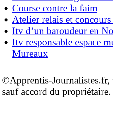
Course contre la faim
Atelier relais et concours 
Itv d’un baroudeur en N
Itv responsable espace m
Mureaux
©Apprentis-Journalistes.fr, 
sauf accord du propriétaire.