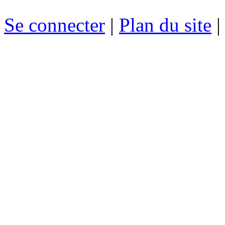
Se connecter
|
Plan du site