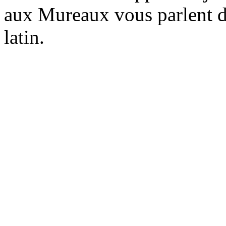
aux Mureaux vous parlent de 
latin.