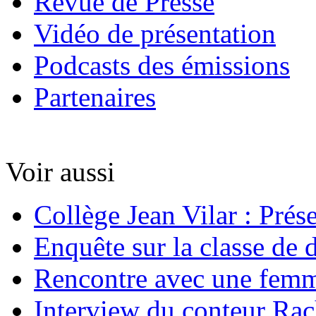
Revue de Presse
Vidéo de présentation
Podcasts des émissions
Partenaires
Voir aussi
Collège Jean Vilar : Prés
Enquête sur la classe de 
Rencontre avec une femm
Interview du conteur Rac