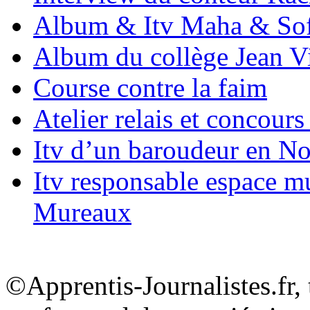
Album & Itv Maha & Sof
Album du collège Jean Vi
Course contre la faim
Atelier relais et concours 
Itv d’un baroudeur en N
Itv responsable espace m
Mureaux
©Apprentis-Journalistes.fr, 