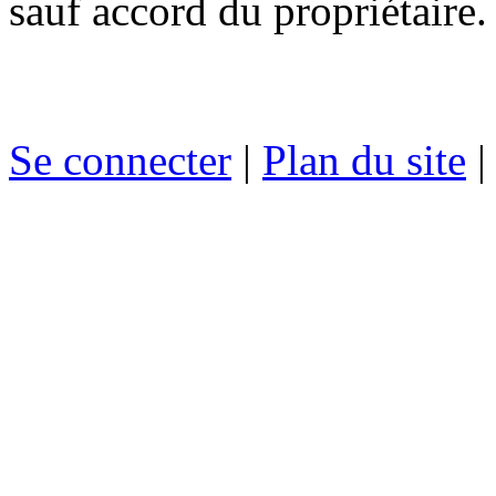
sauf accord du propriétaire.
Se connecter
|
Plan du site