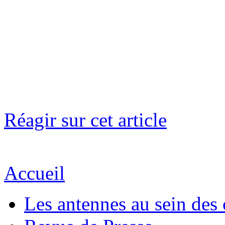
Réagir sur cet article
Accueil
Les antennes au sein des 