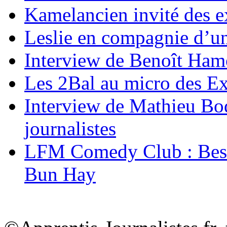
Kamelancien invité des e
Leslie en compagnie d’un
Interview de Benoît Hamon
Les 2Bal au micro des Ex
Interview de Mathieu Bod
journalistes
LFM Comedy Club : Best
Bun Hay