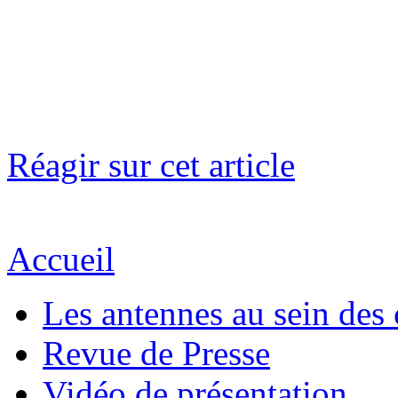
Réagir sur cet article
Accueil
Les antennes au sein des 
Revue de Presse
Vidéo de présentation