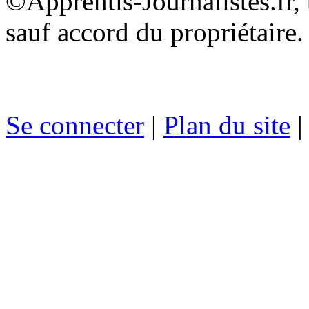
©Apprentis-Journalistes.fr, 
sauf accord du propriétaire.
Se connecter
|
Plan du site