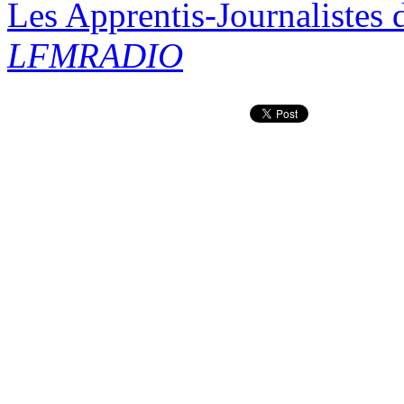
Les Apprentis-Journalistes d
LFMRADIO