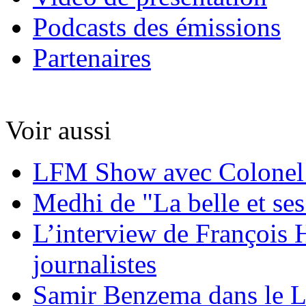
Podcasts des émissions
Partenaires
Voir aussi
LFM Show avec Colonel
Medhi de "La belle et ses
L’interview de François 
journalistes
Samir Benzema dans le